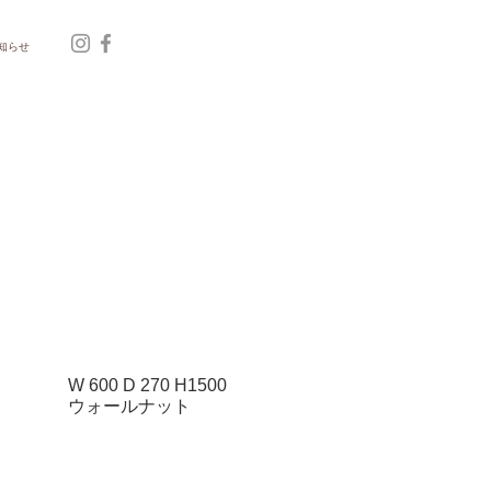
知らせ
W 600 D 270 H1500
ウォールナット